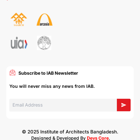
Subscribe to IAB Newsletter
You will never miss any news from IAB.
© 2025 Institute of Architects Bangladesh.
Designed & Developed By
Devs Core
.