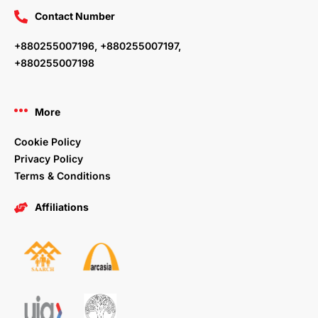
Contact Number
+880255007196, +880255007197,
+880255007198
More
Cookie Policy
Privacy Policy
Terms & Conditions
Affiliations