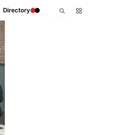
Directory