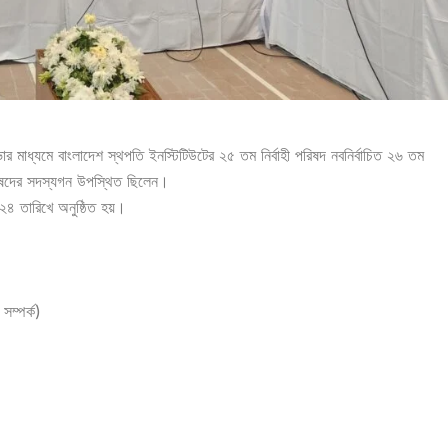
র মাধ্যমে বাংলাদেশ স্থপতি ইনস্টিটিউটের ২৫ তম নির্বাহী পরিষদ নবনির্বাচিত ২৬ তম
পরিষদের সদস্যগন উপস্থিত ছিলেন।
০২৪ তারিখে অনুষ্ঠিত হয়।
ম্পর্ক)