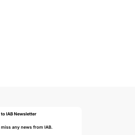
 to IAB Newsletter
r miss any news from IAB.