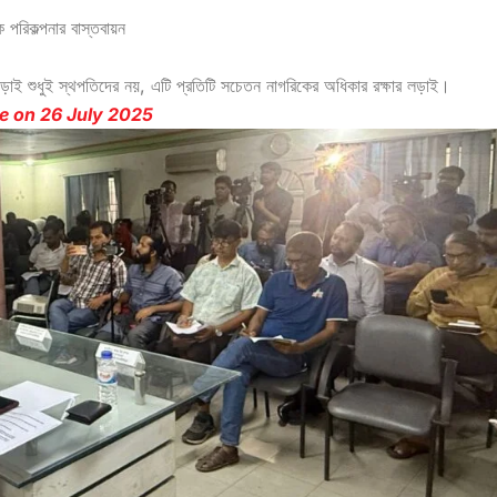
 পরিকল্পনার বাস্তবায়ন
াই শুধুই স্থপতিদের নয়, এটি প্রতিটি সচেতন নাগরিকের অধিকার রক্ষার লড়াই।
e on 26 July 2025