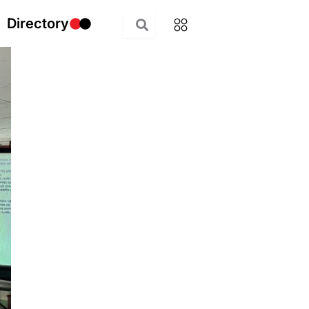
Directory