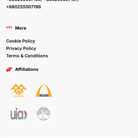
+880255007198
More
Cookie Policy
Privacy Policy
Terms & Conditions
Affiliations