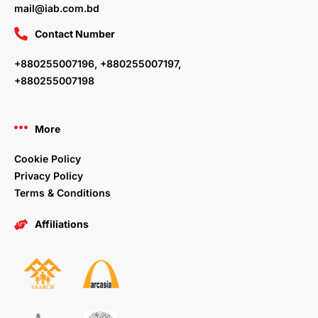
mail@iab.com.bd
Contact Number
+880255007196, +880255007197,
+880255007198
More
Cookie Policy
Privacy Policy
Terms & Conditions
Affiliations