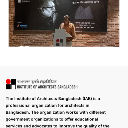
The Institute of Architects Bangladesh (IAB) is a
professional organization for architects in
Bangladesh. The organization works with different
government organizations to offer educational
services and advocates to improve the quality of the