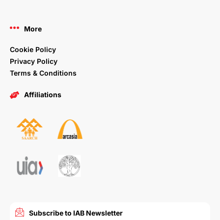
More
Cookie Policy
Privacy Policy
Terms & Conditions
Affiliations
Subscribe to IAB Newsletter