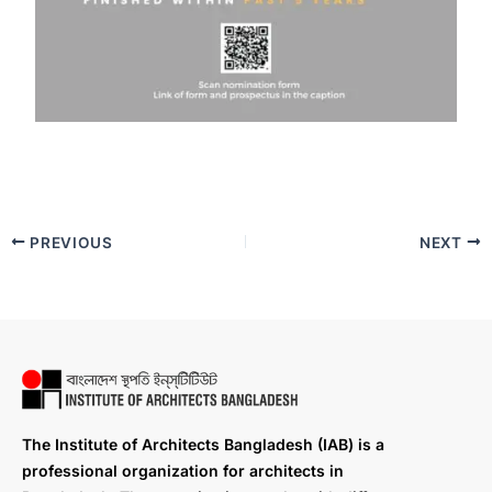
PREVIOUS
NEXT
The Institute of Architects Bangladesh (IAB) is a
professional organization for architects in