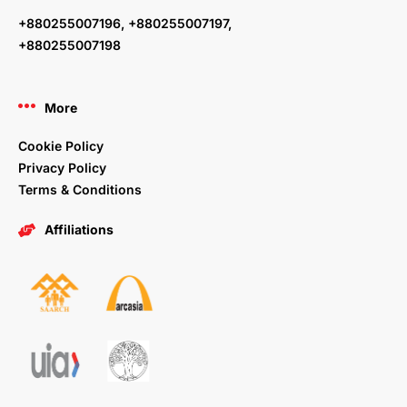
+880255007196, +880255007197,
+880255007198
More
Cookie Policy
Privacy Policy
Terms & Conditions
Affiliations