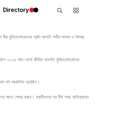
Directory
ল বীর মুক্তিযোদ্ধাদের প্রতি জানাই গভীর সালাম ও বিনম্র
্যোগে ২০২৫ সাল থেকে জীবিত স্থপতি মুক্তিযোদ্ধাদের
রথম পর্ব প্রকাশিত হয়েছিল।
র সাথে শেয়ার করুন। স্বাধীনতার পর দীর্ঘ সময় অতিক্রান্ত