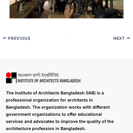
PREVIOUS
NEXT
The Institute of Architects Bangladesh (IAB) is a
professional organization for architects in
Bangladesh. The organization works with different
government organizations to offer educational
services and advocates to improve the quality of the
architecture profession in Bangladesh.