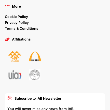
More
Cookie Policy
Privacy Policy
Terms & Conditions
Affiliations
Subscribe to IAB Newsletter
You will never miss any news from IAB.