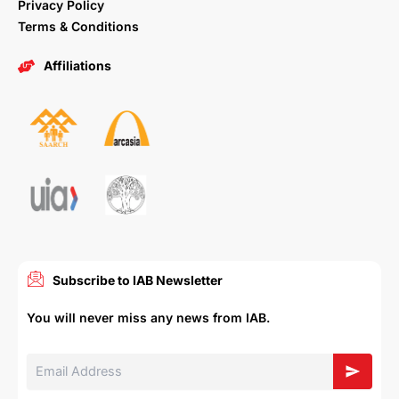
Privacy Policy
Terms & Conditions
Affiliations
Subscribe to IAB Newsletter
You will never miss any news from IAB.